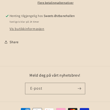
Flere betalingsalternativer
Henting tilgjengelig hos
Sweets Østbanehallen
Vanligvis klar på 24 timer
Vis butikkinformasjon
Share
Meld deg på vårt nyhetsbrev!
E-post
Betalingsmåter